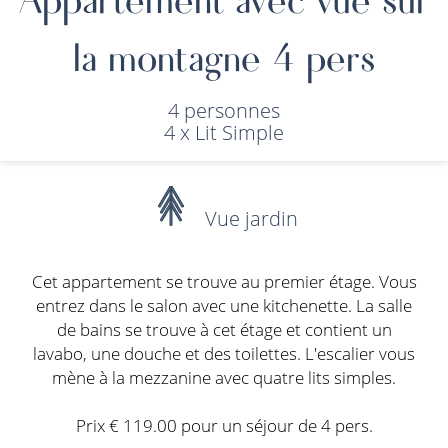
la montagne 4 pers
4 personnes
4 x Lit Simple
Vue jardin
Cet appartement se trouve au premier étage. Vous
entrez dans le salon avec une kitchenette. La salle
de bains se trouve à cet étage et contient un
lavabo, une douche et des toilettes. L'escalier vous
mène à la mezzanine avec quatre lits simples.
Prix € 119.00 pour un séjour de 4 pers.