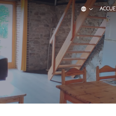
ACCUE