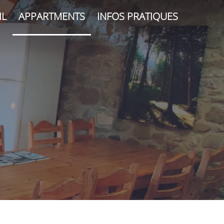
IL
APPARTMENTS
INFOS PRATIQUES