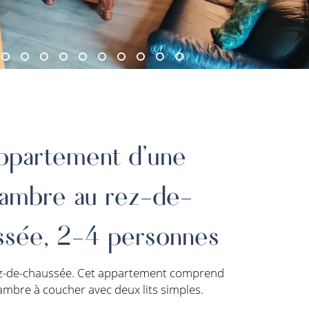
ppartement d'une
ambre au rez-de-
ssée, 2-4 personnes
ez-de-chaussée. Cet appartement comprend
mbre à coucher avec deux lits simples.