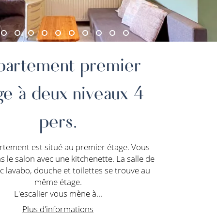
partement premier
ge à deux niveaux 4
pers.
rtement est situé au premier étage. Vous
s le salon avec une kitchenette. La salle de
c lavabo, douche et toilettes se trouve au
même étage.
L'escalier vous mène à...
Plus d'informations