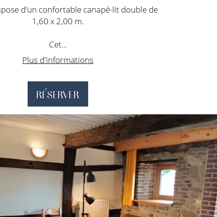
spose d'un confortable canapé-lit double de
1,60 x 2,00 m.
Cet...
Plus d'informations
RÉSERVER