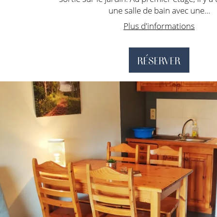
une salle de bain avec une...
Plus d'informations
RÉSERVER