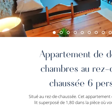
Appartement de d
chambres au rez-
chaussée 6 pers
Situé au rez-de-chaussée. Cet appartement 
lit superposé de 1,80 dans la pièce où vo