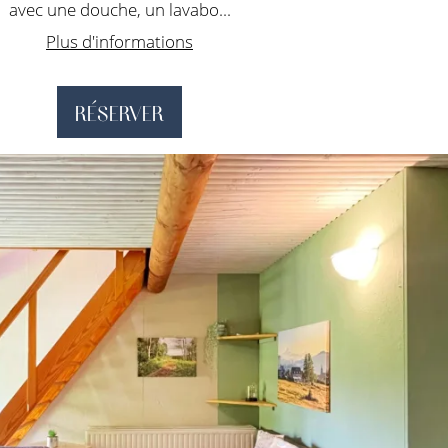
avec une douche, un lavabo...
Plus d'informations
RÉSERVER