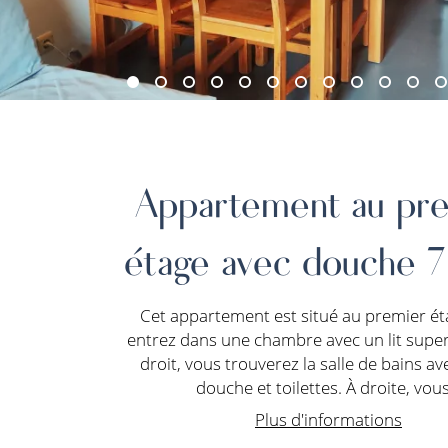
Appartement au pr
étage avec douche 7
Cet appartement est situé au premier ét
entrez dans une chambre avec un lit supe
droit, vous trouverez la salle de bains av
douche et toilettes. À droite, vous.
Plus d'informations