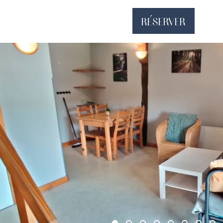
RÉSERVER