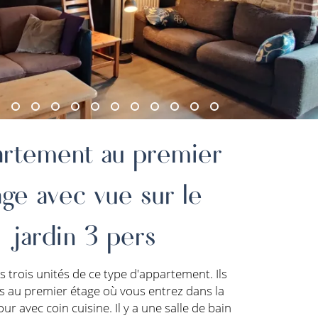
rtement au premier
age avec vue sur le
jardin 3 pers
 trois unités de ce type d'appartement. Ils
és au premier étage où vous entrez dans la
our avec coin cuisine. Il y a une salle de bain