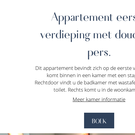
Appartement eer
verdieping met dou
pers.
Dit appartement bevindt zich op de eerste v
komt binnen in een kamer met een sta
Rechtdoor vindt u de badkamer met wastafe
toilet. Rechts komt u in de woonkam
Meer kamer informatie
BOEK