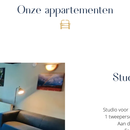
Onze appartementen
Stu
Studio voor
1 tweepers
Aan d