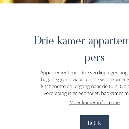
Drie kamer apparte
pers
Appartement met drie verdiepingen: ing
begane grond waar u in de woonkamer 
kitchenette en uitgang naar de tuin. Op 
verdieping is er een toilet, badkamer me
Meer kamer informatie
BOEK