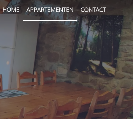
HOME
APPARTEMENTEN
CONTACT