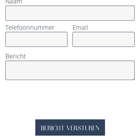
Naam
Telefoonnummer
Email
Bericht