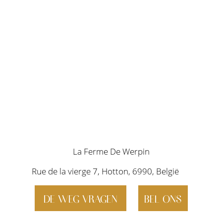
La Ferme De Werpin
Rue de la vierge 7, Hotton, 6990, België
DE WEG VRAGEN
BEL ONS