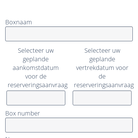
Boxnaam
Selecteer uw
Selecteer uw
geplande
geplande
aankomstdatum
vertrekdatum voor
voor de
de
reserveringsaanvraag
reserveringsaanvraag
Box number