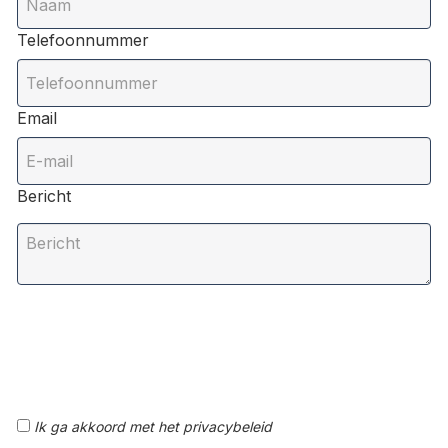
Telefoonnummer
Email
Bericht
Ik ga akkoord met het privacybeleid