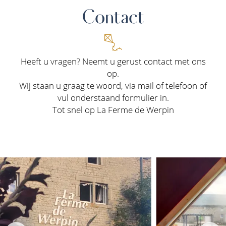
Contact
Heeft u vragen? Neemt u gerust contact met ons
op.
Wij staan u graag te woord, via mail of telefoon of
vul onderstaand formulier in.
Tot snel op La Ferme de Werpin