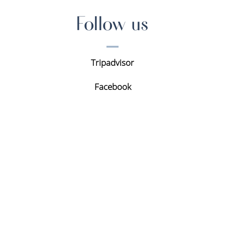
Follow us
Tripadvisor
Facebook