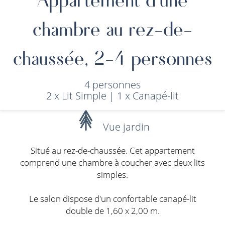
chambre au rez-de-
chaussée, 2-4 personnes
4 personnes
2 x Lit Simple
|
1 x Canapé-lit
Vue jardin
Situé au rez-de-chaussée. Cet appartement
comprend une chambre à coucher avec deux lits
simples.
Le salon dispose d'un confortable canapé-lit
double de 1,60 x 2,00 m.