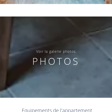
Voir la galerie photos
PHOTOS
Equipements de l'appartement