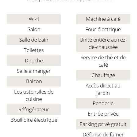
Wi-fi
Machine à café
Salon
Four électrique
Salle de bain
Unité entière au rez-
de-chaussée
Toilettes
Service de thé et de
Douche
café
Salle à manger
Chauffage
Balcon
Accès direct au
Les ustensiles de
jardin
cuisine
Penderie
Réfrigérateur
Entrée privée
Bouilloire électrique
Parking privé gratuit
Défense de fumer