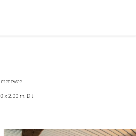
 met twee
 x 2,00 m. Dit