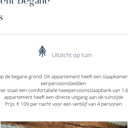
s
Uitzicht op tuin
op de begane grond. Dit appartement heeft een slaapkamer
eenpersoonsbedden.
er staat een comfortabele tweepersoonsslaapbank van 1,60
appartement heeft een directe uitgang aan de tuinzijde.
Prijs: € 109 per nacht voor een verblijf van 4 personen.